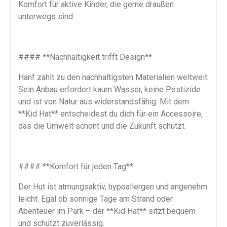
Komfort für aktive Kinder, die gerne draußen
unterwegs sind.
#### **Nachhaltigkeit trifft Design**
Hanf zählt zu den nachhaltigsten Materialien weltweit.
Sein Anbau erfordert kaum Wasser, keine Pestizide
und ist von Natur aus widerstandsfähig. Mit dem
**Kid Hat** entscheidest du dich für ein Accessoire,
das die Umwelt schont und die Zukunft schützt.
#### **Komfort für jeden Tag**
Der Hut ist atmungsaktiv, hypoallergen und angenehm
leicht. Egal ob sonnige Tage am Strand oder
Abenteuer im Park – der **Kid Hat** sitzt bequem
und schützt zuverlässig.