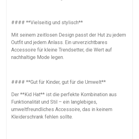
#### **Vielseitig und stylisch**
Mit seinem zeitlosen Design passt der Hut zu jedem
Outfit und jedem Anlass. Ein unverzichtbares
Accessoire für kleine Trendsetter, die Wert auf
nachhaltige Mode legen.
#### **Gut für Kinder, gut für die Umwelt**
Der **Kid Hat** ist die perfekte Kombination aus
Funktionalität und Stil – ein langlebiges,
umweltfreundliches Accessoire, das in keinem
Kleiderschrank fehlen sollte.