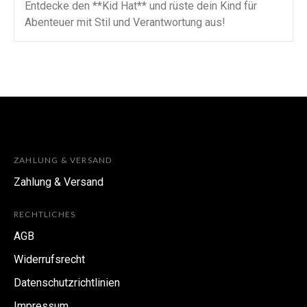
Entdecke den **Kid Hat** und rüste dein Kind für
Abenteuer mit Stil und Verantwortung aus!
ZAHLUNG & VERSAND
Zahlung & Versand
RECHTLICHES
AGB
Widerrufsrecht
Datenschutzrichtlinien
Impressum